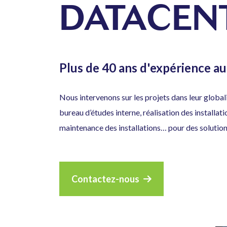
DATACEN
Plus de 40 ans d'expérience au
Nous intervenons sur les projets dans leur globa
bureau d’études interne, réalisation des installat
maintenance des installations… pour des solutio
Contactez-nous