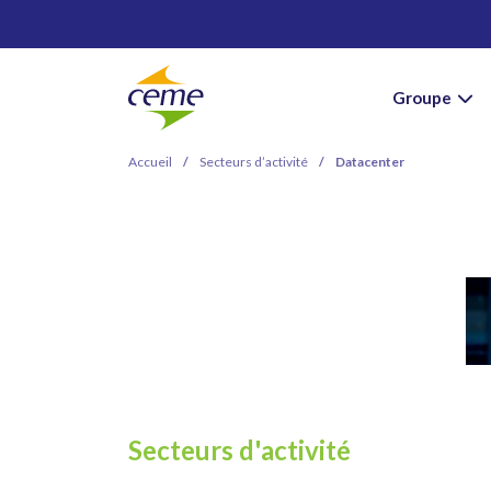
Groupe
Accueil
/
Secteurs d’activité
/
Datacenter
Secteurs d'activité