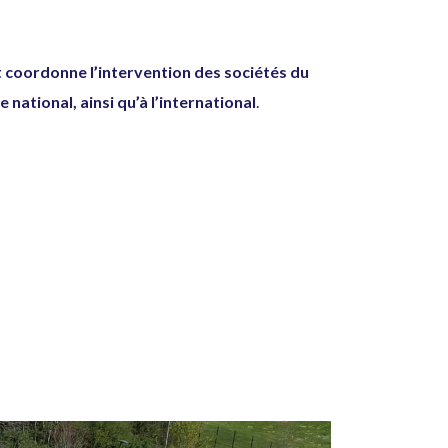
t coordonne l’intervention des sociétés du
e national, ainsi qu’à l’international
.