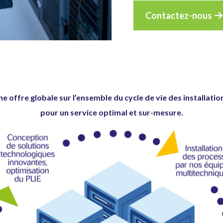
Contactez-nous
e offre globale sur l’ensemble du cycle de vie des installatio
pour un service optimal et sur-mesure.