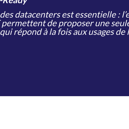
 des datacenters est essentielle : l’
E permettent de proposer une seu
qui répond à la fois aux usages de l