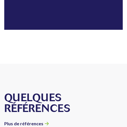
QUELQUES
RÉFÉRENCES
Plus de références