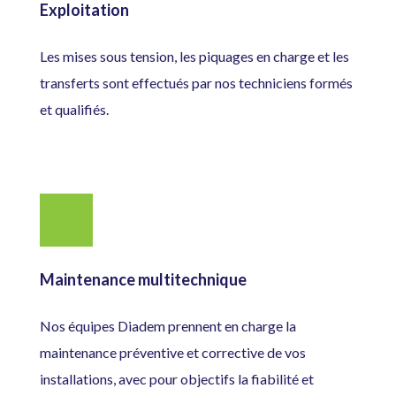
Exploitation
Les mises sous tension, les piquages en charge et les
transferts sont effectués par nos techniciens formés
et qualifiés.
Maintenance multitechnique
Nos équipes Diadem prennent en charge la
maintenance préventive et corrective de vos
installations, avec pour objectifs la fiabilité et