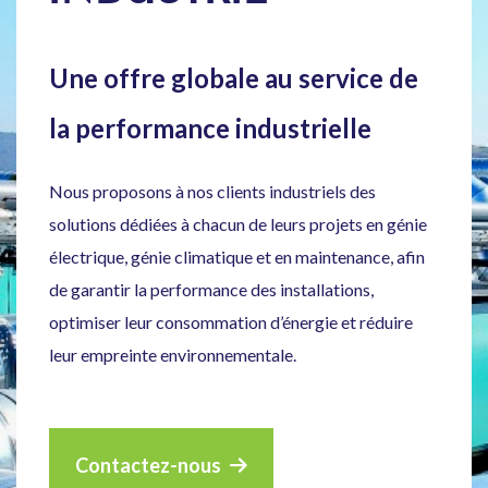
Une offre globale au service de
la performance industrielle
Nous proposons à nos clients industriels des
solutions dédiées à chacun de leurs projets en génie
électrique, génie climatique et en maintenance, afin
de garantir la performance des installations,
optimiser leur consommation d’énergie et réduire
leur empreinte environnementale.
Contactez-nous