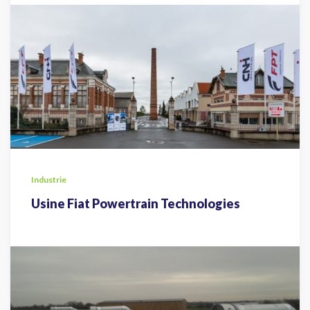
Industrie
Usine Fiat Powertrain Technologies