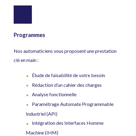
Programmes
Nos automaticiens vous proposent une prestation
clé en main :
Étude de faisabilité de votre besoin
Rédaction d’un cahier des charges
Analyse fonctionnelle
Paramétrage Automate Programmable
Industriel (API)
Intégration des Interfaces Homme
Machine (IHM)