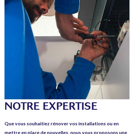
NOTRE EXPERTISE
Que vous souhaitiez rénover vos installations ou en
mettre en place de nouvelles, nous vous proposons une