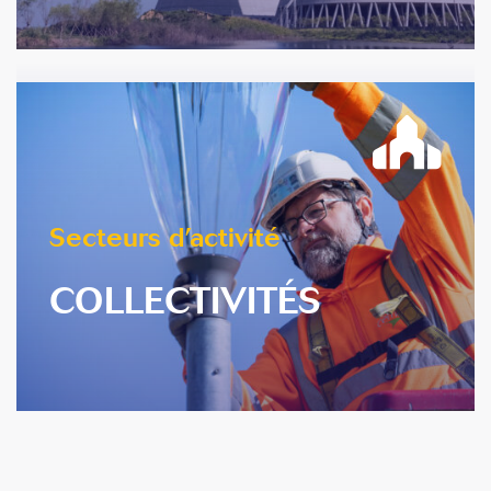
En savoir plus
Secteurs d’activité
COLLECTIVITÉS
En savoir plus