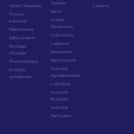
Tertiaire
Génie Climatique
Carrières
Santé
Process
Grande
industriel
Distribution
Maintenance
Collectivités
Salles propres
Logement
Stockage
Datacenter
d’énergie
Agri Industrie
Photovoltaïque
Industrie
Activités
Agroalimentaire
spécialisées
Logistique
Industrie
Nucléaire
Industrie
Particuliers