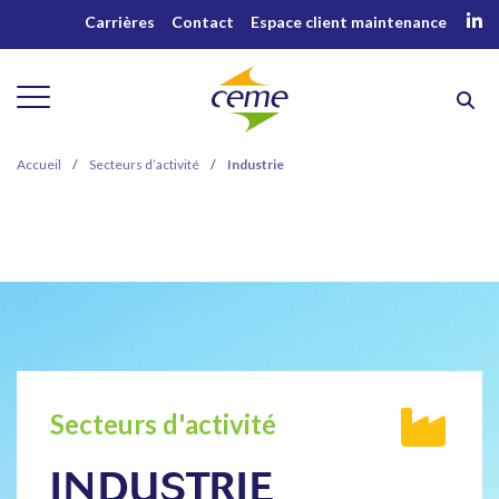
Carrières
Contact
Espace client maintenance
Accueil
/
Secteurs d’activité
/
Industrie
Secteurs d'activité
INDUSTRIE