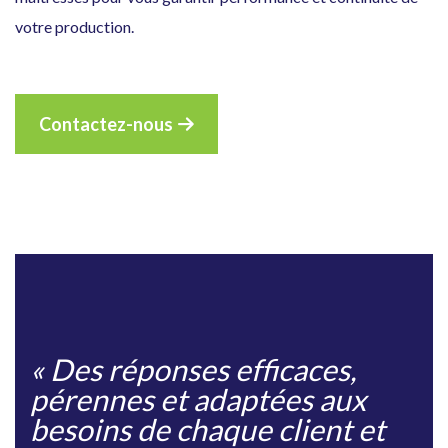
votre production.
Contactez-nous
«
Des réponses efficaces,
pérennes et adaptées aux
besoins de chaque client et