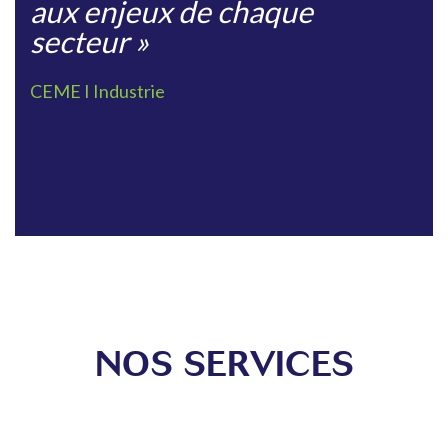
aux enjeux de chaque
secteur »
CEME I Industrie
NOS SERVICES