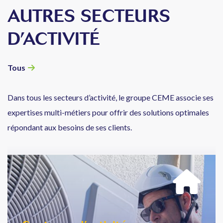
AUTRES SECTEURS
D’ACTIVITÉ
Tous
Dans tous les secteurs d’activité, le groupe CEME associe ses
expertises multi-métiers pour offrir des solutions optimales
répondant aux besoins de ses clients.