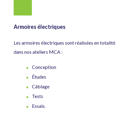
Armoires électriques
Les armoires électriques sont réalisées en totalité
dans nos ateliers MCA :
Conception
Études
Câblage
Tests
Essais.