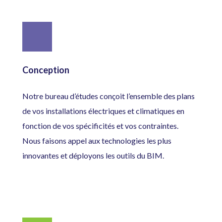
Conception
Notre bureau d’études conçoit l’ensemble des plans
de vos installations électriques et climatiques en
fonction de vos spécificités et vos contraintes.
Nous faisons appel aux technologies les plus
innovantes et déployons les outils du BIM.