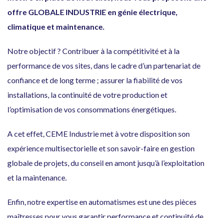
offre GLOBALE INDUSTRIE en génie électrique,
climatique et maintenance.
Notre objectif ? Contribuer à la compétitivité et à la
performance de vos sites, dans le cadre d’un partenariat de
confiance et de long terme ; assurer la fiabilité de vos
installations, la continuité de votre production et
l’optimisation de vos consommations énergétiques.
A cet effet, CEME Industrie met à votre disposition son
expérience multisectorielle et son savoir-faire en gestion
globale de projets, du conseil en amont jusqu’à l’exploitation
et la maintenance.
Enfin, notre expertise en automatismes est une des pièces
maîtresses pour vous garantir performance et continuité de