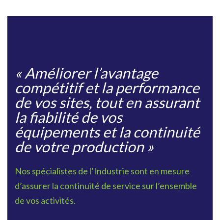
«
Améliorer l’avantage
compétitif et la performance
de vos sites, tout en assurant
la fiabilité de vos
équipements et la continuité
de votre productio
n »
Nos spécialistes de l’Industrie sont en mesure
d’assurer la continuité de service sur l’ensemble
de vos activités.