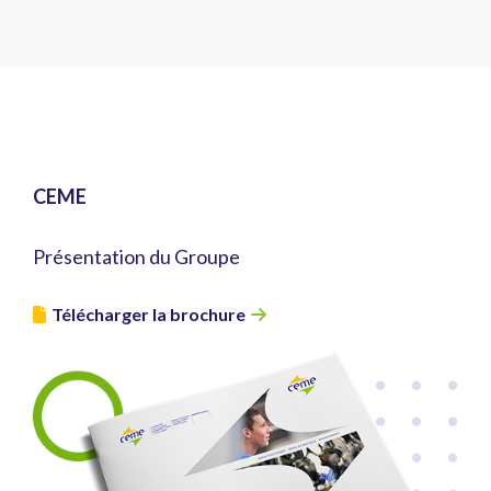
CEME
Présentation du Groupe
Télécharger la brochure