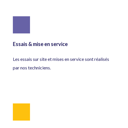
Essais & mise en service
Les essais sur site et mises en service sont réalisés
par nos techniciens.