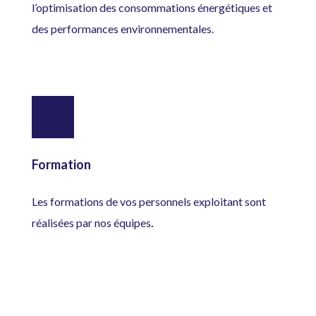
l’optimisation des consommations énergétiques et
des performances environnementales.
Formation
Les formations de vos personnels exploitant sont
réalisées par nos équipes
.