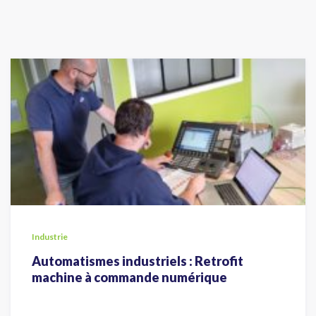
Industrie
Automatismes industriels : Retrofit
machine à commande numérique