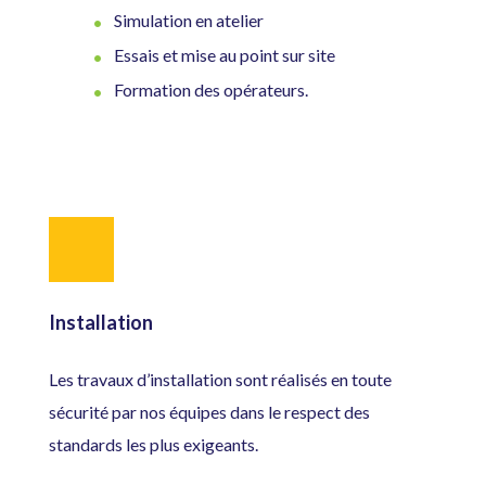
Simulation en atelier
Essais et mise au point sur site
Formation des opérateurs.
Installation
Les travaux d’installation sont réalisés en toute
sécurité par nos équipes dans le respect des
standards les plus exigeants.