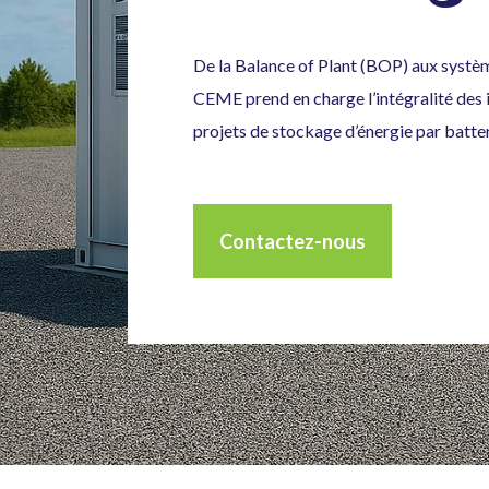
De la Balance of Plant (BOP) aux syst
CEME prend en charge l’intégralité des 
projets de stockage d’énergie par batter
Contactez-nous