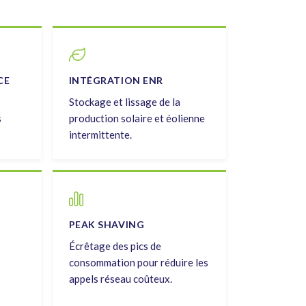
CE
INTÉGRATION ENR
Stockage et lissage de la
s
production solaire et éolienne
intermittente.
PEAK SHAVING
Écrêtage des pics de
consommation pour réduire les
appels réseau coûteux.