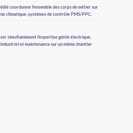
édié coordonne l'ensemble des corps de métier sur
génie climatique, systèmes de contrôle PMS/PPC.
ser simultanément l'expertise génie électrique,
 industriel et maintenance sur un même chantier