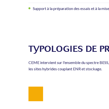
Support à la préparation des essais et à la mi
TYPOLOGIES DE P
CEME intervient sur l'ensemble du spectre BESS, d
les sites hybrides couplant ENR et stockage.