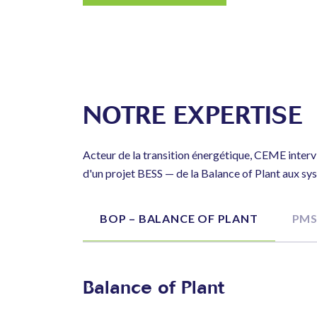
NOTRE EXPERTISE
Acteur de la transition énergétique, CEME interv
d'un projet BESS — de la Balance of Plant aux 
BOP – BALANCE OF PLANT
PMS
Balance of Plant