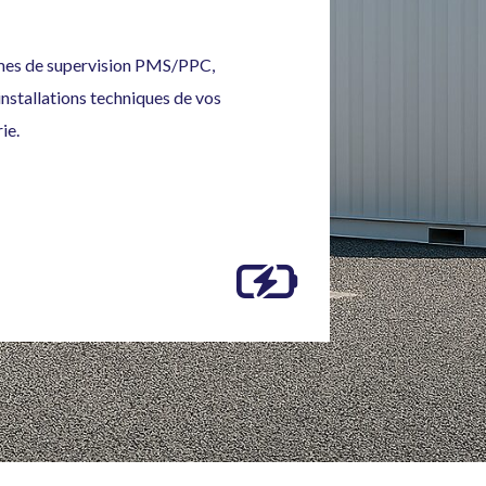
èmes de supervision PMS/PPC,
installations techniques de vos
ie.