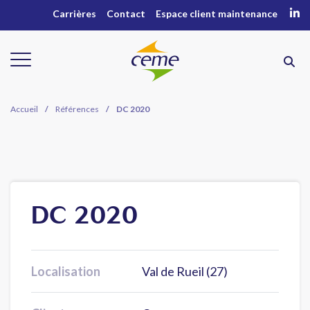
Carrières
Contact
Espace client maintenance
Accueil
/
Références
/
DC 2020
DC 2020
Localisation
Val de Rueil (27)