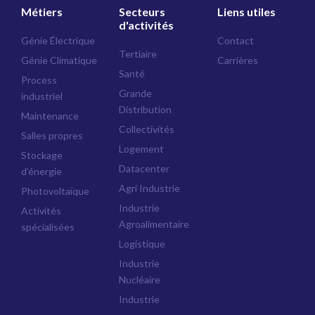
Métiers
Secteurs
Liens utiles
d'activités
Génie Électrique
Contact
Tertiaire
Génie Climatique
Carrières
Santé
Process
Grande
industriel
Distribution
Maintenance
Collectivités
Salles propres
Logement
Stockage
Datacenter
d’énergie
Agri Industrie
Photovoltaïque
Industrie
Activités
Agroalimentaire
spécialisées
Logistique
Industrie
Nucléaire
Industrie