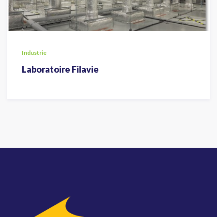
Industrie
Laboratoire Filavie