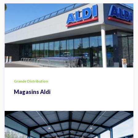
Grande Distribution
Magasins Aldi