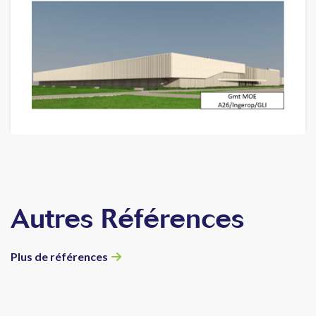
Autres Références
Plus de références