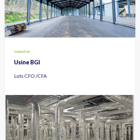
Industrie
Usine BGI
Lots CFO /CFA