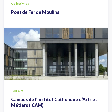
Collectivités
Pont de Fer de Moulins
Tertiaire
Campus de l’Institut Catholique d’Arts et
Métiers (ICAM)