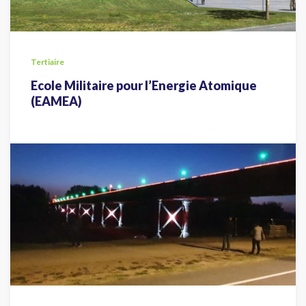
Tertiaire
Ecole Militaire pour l’Energie Atomique
(EAMEA)