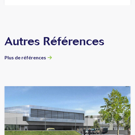
Autres Références
Plus de références