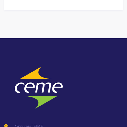
Groupe CEME