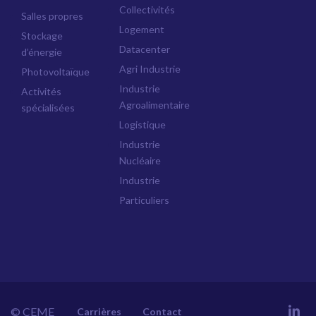
Collectivités
Salles propres
Logement
Stockage
Datacenter
d’énergie
Agri Industrie
Photovoltaïque
Industrie
Activités
Agroalimentaire
spécialisées
Logistique
Industrie
Nucléaire
Industrie
Particuliers
© CEME
Carrières
Contact