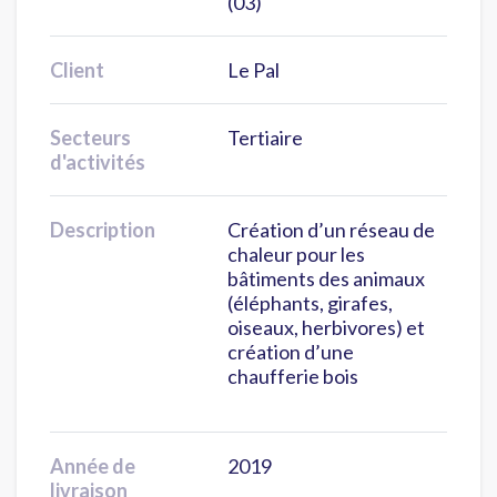
(03)
Client
Le Pal
Secteurs
Tertiaire
d'activités
Description
Création d’un réseau de
chaleur pour les
bâtiments des animaux
(éléphants, girafes,
oiseaux, herbivores) et
création d’une
chaufferie bois
Année de
2019
livraison