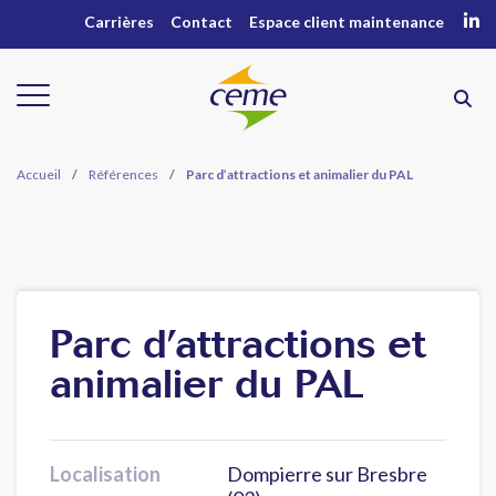
Carrières
Contact
Espace client maintenance
Accueil
/
Références
/
Parc d’attractions et animalier du PAL
Parc d’attractions et
animalier du PAL
Localisation
Dompierre sur Bresbre