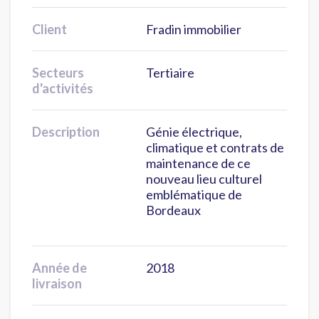
Client
Fradin immobilier
Secteurs
Tertiaire
d'activités
Description
Génie électrique,
climatique et contrats de
maintenance de ce
nouveau lieu culturel
emblématique de
Bordeaux
Année de
2018
livraison