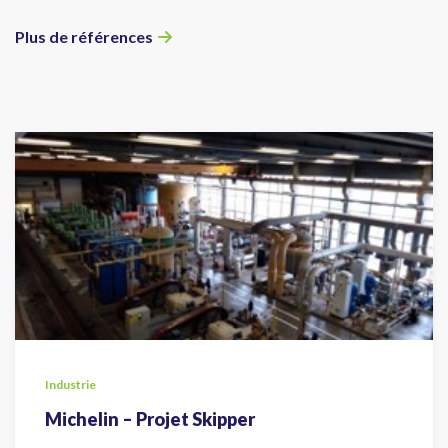
Plus de références
Industrie
Michelin – Projet Skipper