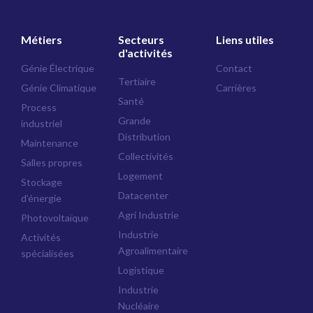
Métiers
Secteurs
Liens utiles
d'activités
Génie Électrique
Contact
Tertiaire
Génie Climatique
Carrières
Santé
Process
Grande
industriel
Distribution
Maintenance
Collectivités
Salles propres
Logement
Stockage
Datacenter
d’énergie
Agri Industrie
Photovoltaïque
Industrie
Activités
Agroalimentaire
spécialisées
Logistique
Industrie
Nucléaire