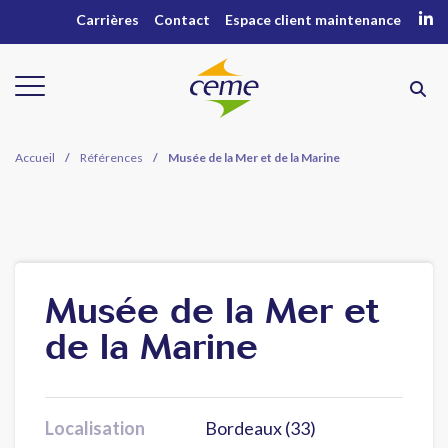
Carrières
Contact
Espace client maintenance
Accueil
/
Références
/
Musée de la Mer et de la Marine
Musée de la Mer et
de la Marine
Localisation
Bordeaux (33)