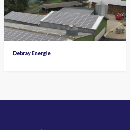
Debray Energie