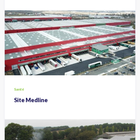
Santé
Site Medline