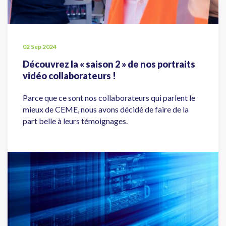
02 Sep 2024
Découvrez la « saison 2 » de nos portraits
vidéo collaborateurs !
Parce que ce sont nos collaborateurs qui parlent le
mieux de CEME, nous avons décidé de faire de la
part belle à leurs témoignages.