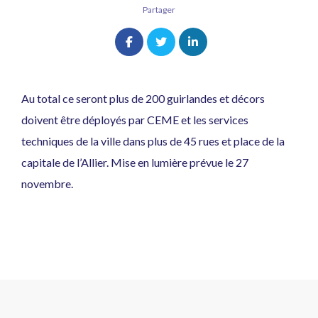
Partager
Au total ce seront plus de 200 guirlandes et décors
doivent être déployés par CEME et les services
techniques de la ville dans plus de 45 rues et place de la
capitale de l’Allier. Mise en lumière prévue le 27
novembre.