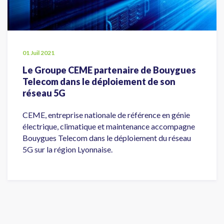
01 Juil 2021
Le Groupe CEME partenaire de Bouygues
Telecom dans le déploiement de son
réseau 5G
CEME, entreprise nationale de référence en génie
électrique, climatique et maintenance accompagne
Bouygues Telecom dans le déploiement du réseau
5G sur la région Lyonnaise.