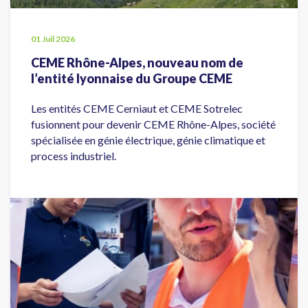
01 Juil 2026
CEME Rhône-Alpes, nouveau nom de
l’entité lyonnaise du Groupe CEME
Les entités CEME Cerniaut et CEME Sotrelec
fusionnent pour devenir CEME Rhône-Alpes, société
spécialisée en génie électrique, génie climatique et
process industriel.