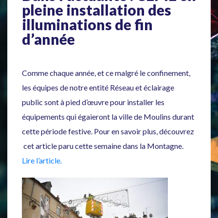
pleine installation des
illuminations de fin
d’année
Comme chaque année, et ce malgré le confinement,
les équipes de notre entité Réseau et éclairage
public sont à pied d’œuvre pour installer les
équipements qui égaieront la ville de Moulins durant
cette période festive. Pour en savoir plus, découvrez
cet article paru cette semaine dans la Montagne.
Lire l’article.