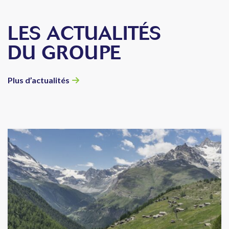
LES ACTUALITÉS
DU GROUPE
Plus d’actualités