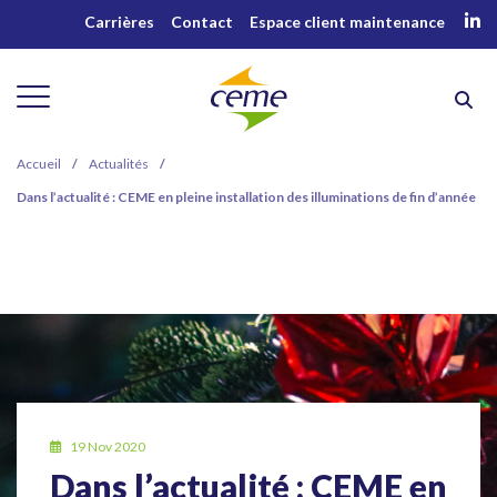
Carrières
Contact
Espace client maintenance
Accueil
/
Actualités
/
Dans l’actualité : CEME en pleine installation des illuminations de fin d’année
19 Nov 2020
Dans l’actualité : CEME en