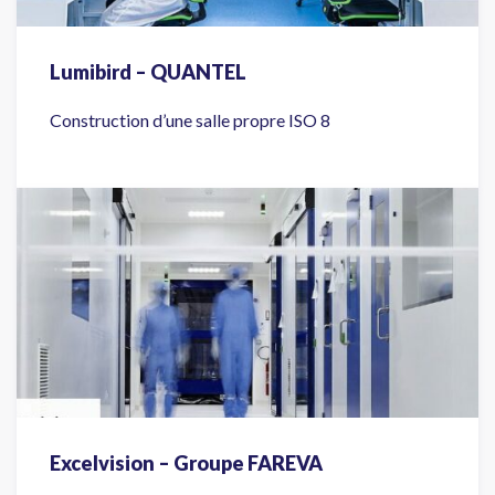
Lumibird – QUANTEL
Construction d’une salle propre ISO 8
Excelvision – Groupe FAREVA