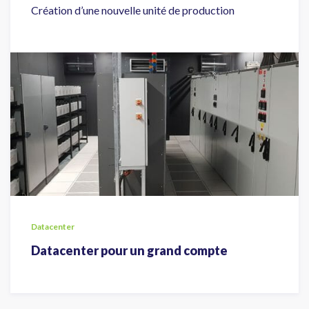
Création d’une nouvelle unité de production
Datacenter
Datacenter pour un grand compte