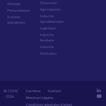
Datacenter
d’énergie
Agri Industrie
Photovoltaïque
Industrie
Activités
Agroalimentaire
spécialisées
Logistique
Industrie
Nucléaire
Industrie
Particuliers
© CEME
Carrières
Contact
- 2026
Mentions Légales
Conditions générales d’achat