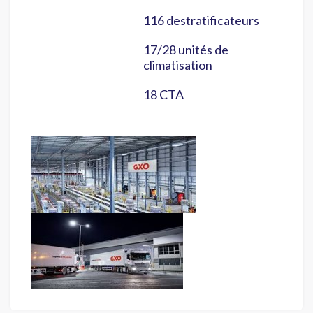
116 destratificateurs
17/28 unités de
climatisation
18 CTA