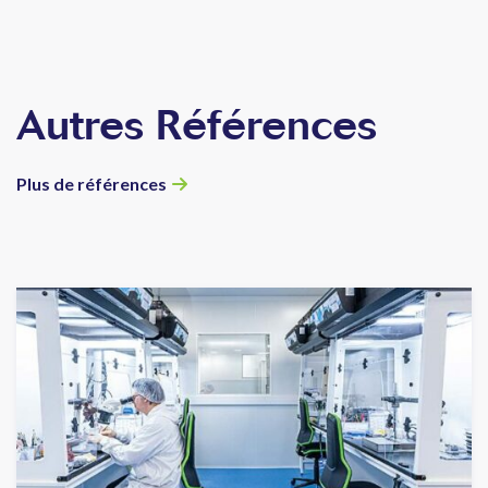
Autres Références
Plus de références