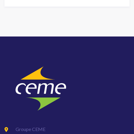
Groupe CEME