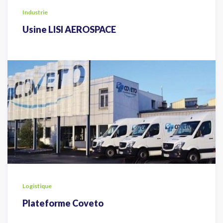
Industrie
Usine LISI AEROSPACE
Logistique
Plateforme Coveto