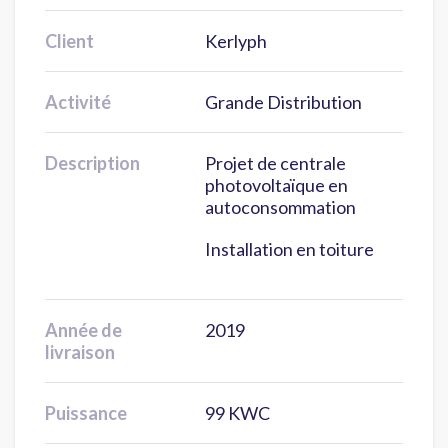
Client
Kerlyph
Activité
Grande Distribution
Description
Projet de centrale
photovoltaïque en
autoconsommation
Installation en toiture
Année de
2019
livraison
Puissance
99 KWC