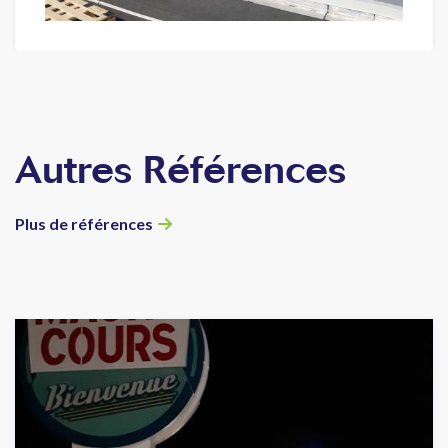
Autres Références
Plus de références