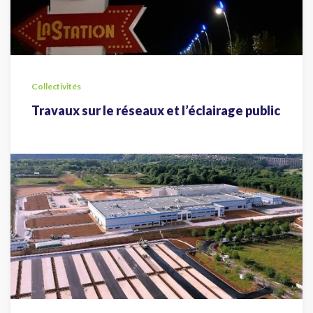
Collectivités
Travaux sur le réseaux et l’éclairage public