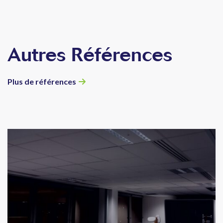
Autres Références
Plus de références