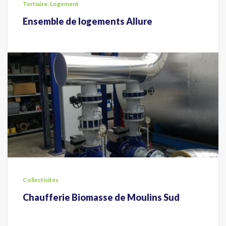
Tertiaire, Logement
Ensemble de logements Allure
Collectivités
Chaufferie Biomasse de Moulins Sud