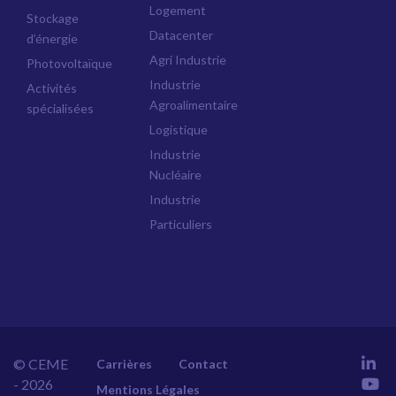
Logement
Stockage
Datacenter
d’énergie
Agri Industrie
Photovoltaïque
Industrie
Activités
Agroalimentaire
spécialisées
Logistique
Industrie
Nucléaire
Industrie
Particuliers
© CEME
Carrières
Contact
- 2026
Mentions Légales