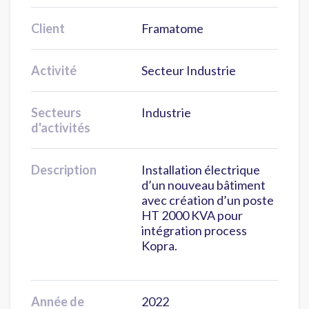
Client
Framatome
Activité
Secteur Industrie
Secteurs
Industrie
d'activités
Description
Installation électrique
d’un nouveau bâtiment
avec création d’un poste
HT 2000 KVA pour
intégration process
Kopra.
Année de
2022