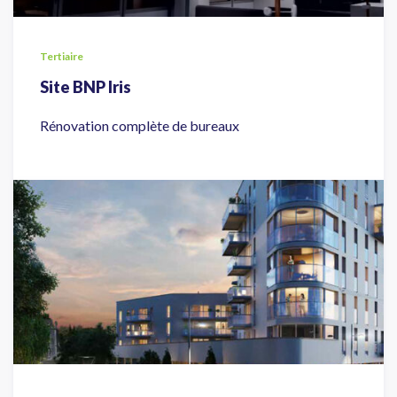
Tertiaire
Site BNP Iris
Rénovation complète de bureaux