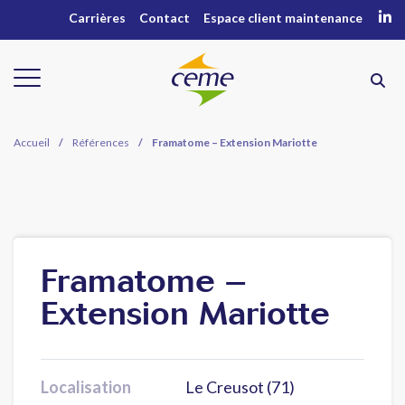
Carrières
Contact
Espace client maintenance
Accueil
/
Références
/
Framatome – Extension Mariotte
Framatome –
Extension Mariotte
Localisation
Le Creusot (71)