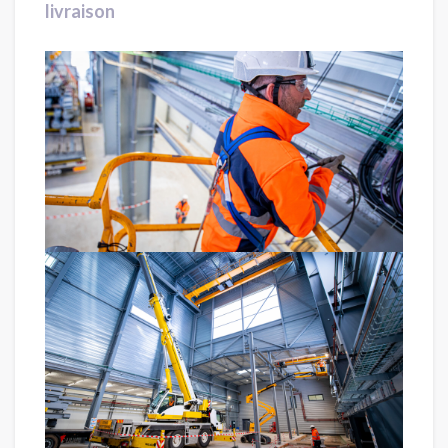
livraison