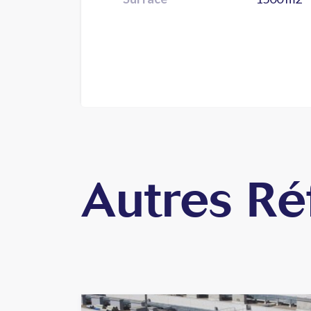
Autres Ré