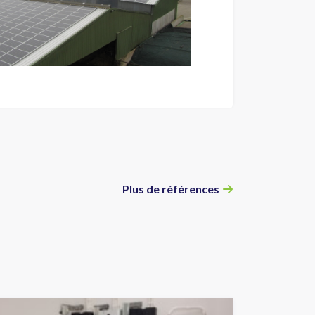
Plus de références