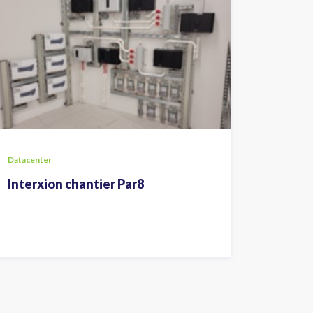
Datacenter
Interxion chantier Par8