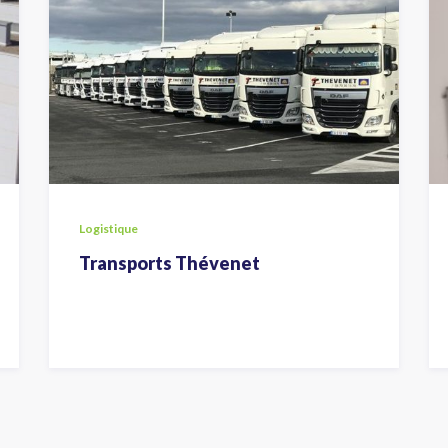
Logistique
Transports Thévenet