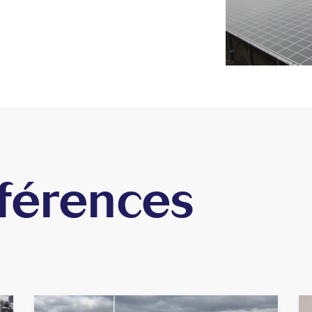
férences