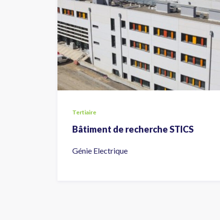
Tertiaire
Bâtiment de recherche STICS
Génie Electrique