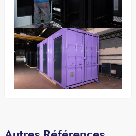
Autres Références