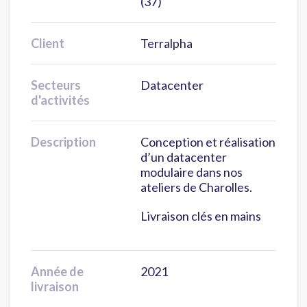
(37)
Client
Terralpha
Secteurs
Datacenter
d'activités
Description
Conception et réalisation
d’un datacenter
modulaire dans nos
ateliers de Charolles.
Livraison clés en mains
Année de
2021
livraison