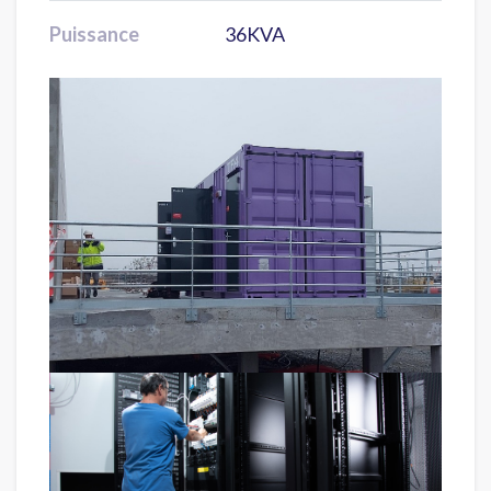
Puissance
36KVA