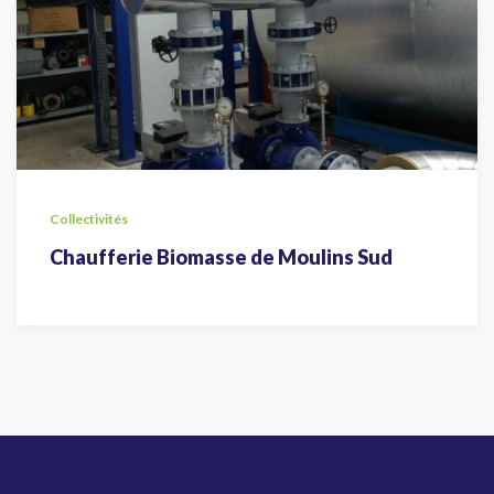
Collectivités
Chaufferie Biomasse de Moulins Sud