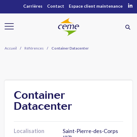
Carrières
Contact
Espace client maintenance
Accueil
/
Références
/
Container Datacenter
Container
Datacenter
Localisation
Saint-Pierre-des-Corps