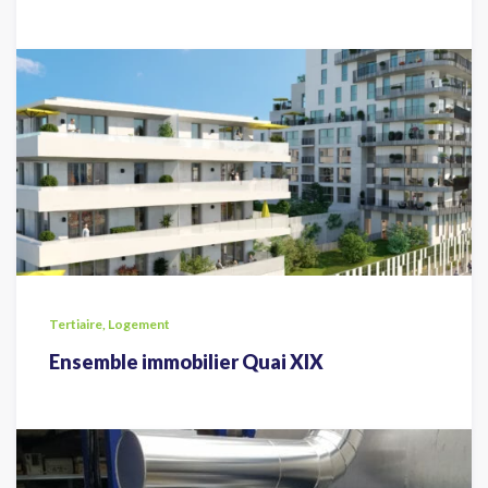
Tertiaire, Logement
Ensemble immobilier Quai XIX