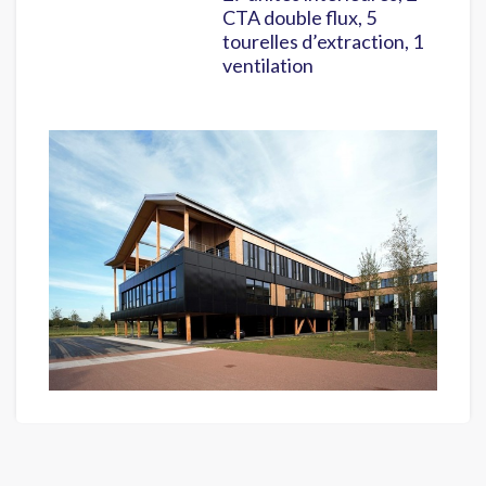
CTA double flux, 5
tourelles d’extraction, 1
ventilation