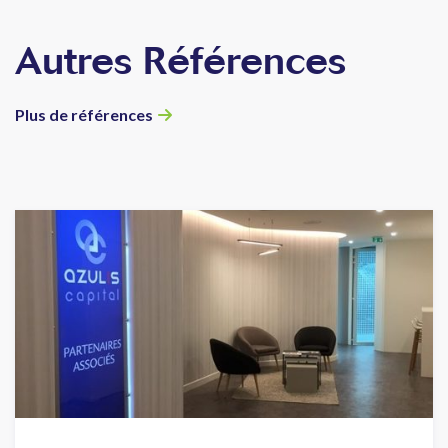
Autres Références
Plus de références