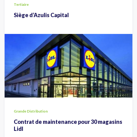
Tertiaire
Siège d’Azulis Capital
Grande Distribution
Contrat de maintenance pour 30 magasins
Lidl