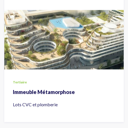
Tertiaire
Immeuble Métamorphose
Lots CVC et plomberie