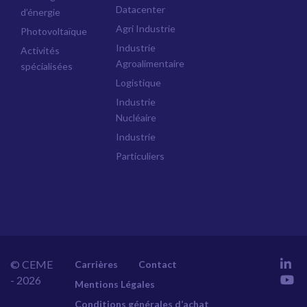
Datacenter
d’énergie
Agri Industrie
Photovoltaïque
Industrie
Activités
Agroalimentaire
spécialisées
Logistique
Industrie
Nucléaire
Industrie
Particuliers
© CEME
Carrières
Contact
- 2026
Mentions Légales
Conditions générales d’achat