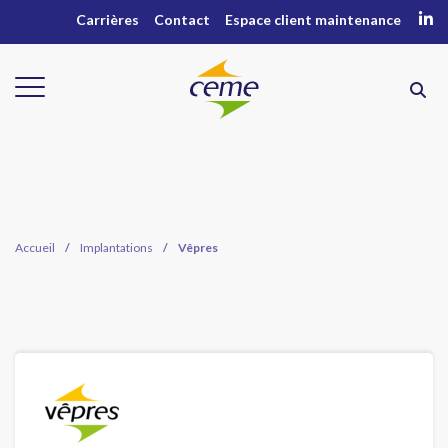
Carrières
Contact
Espace client maintenance
Accueil
/
Implantations
/
Vêpres