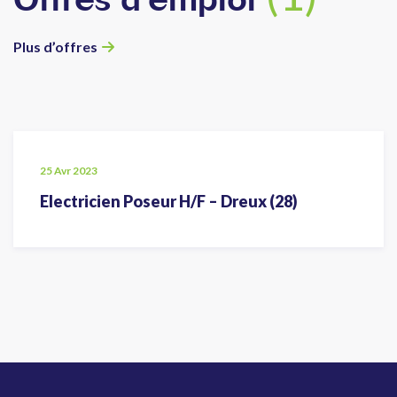
Plus d’offres
25 Avr 2023
Electricien Poseur H/F – Dreux (28)