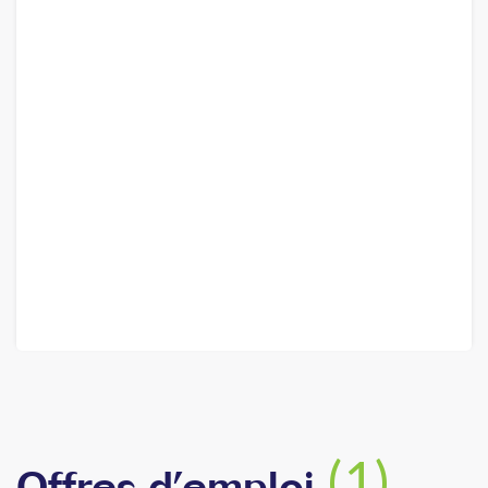
(1)
Offres d’emploi