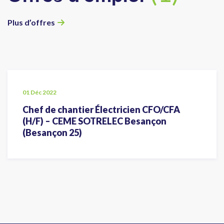
Plus d’offres
01 Déc 2022
Chef de chantier Électricien CFO/CFA
(H/F) – CEME SOTRELEC Besançon
(Besançon 25)