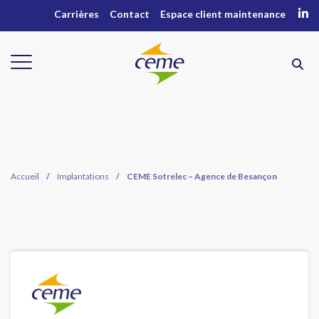
Carrières
Contact
Espace client maintenance
Accueil
/
Implantations
/
CEME Sotrelec – Agence de Besançon