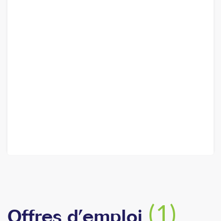
(1)
Offres d’emploi