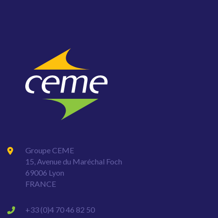
Groupe CEME
15, Avenue du Maréchal Foch
69006 Lyon
FRANCE
+33 (0)4 70 46 82 50