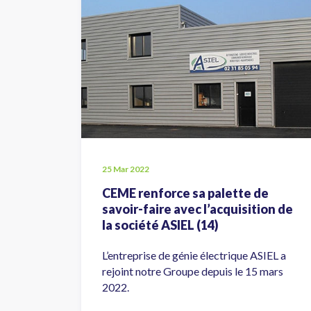
25 Mar 2022
CEME renforce sa palette de
savoir-faire avec l’acquisition de
la société ASIEL (14)
L’entreprise de génie électrique ASIEL a
rejoint notre Groupe depuis le 15 mars
2022.