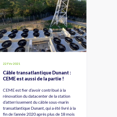
22 Fév 2021
Câble transatlantique Dunant :
CEME est aussi de la partie !
CEME est fier d’avoir contribué à la
rénovation du datacenter de la station
d’atterrissement du câble sous-marin
transatlantique Dunant, qui a été livré à la
fin de l’année 2020 après plus de 18 mois