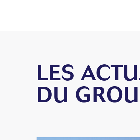
LES ACTU
DU GROU