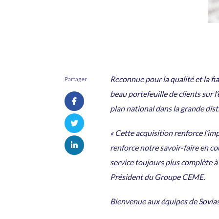
Reconnue pour la qualité et la fia
Partager
beau portefeuille de clients sur 
plan national dans la grande dist
« Cette acquisition renforce l’i
renforce notre savoir-faire en co
service toujours plus complète à 
Président du Groupe CEME.
Bienvenue aux équipes de Sovias