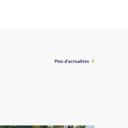
Plus d’actualités