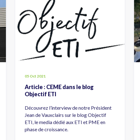
05 Oct 2021
Article : CEME dans le blog
Objectif ETI
Découvrez l’interview de notre Président
Jean de Vauxclairs sur le blog Objectif
ETI, le media dédié aux ETI et PME en
phase de croissance.