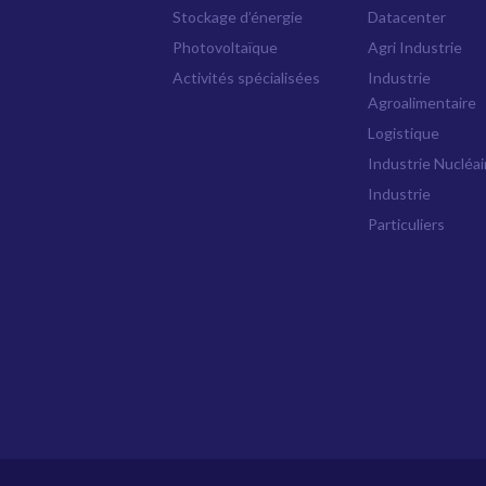
Stockage d’énergie
Datacenter
Photovoltaïque
Agri Industrie
Activités spécialisées
Industrie
Agroalimentaire
Logistique
Industrie Nucléai
Industrie
Particuliers