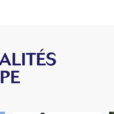
ALITÉS
PE