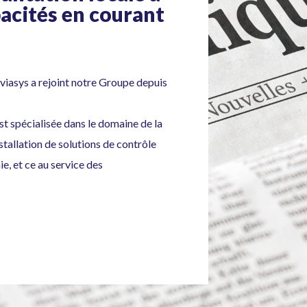
pacités en courant
oviasys a rejoint notre Groupe depuis
st spécialisée dans le domaine de la
nstallation de solutions de contrôle
ie, et ce au service des