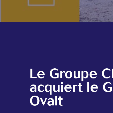
Le Groupe 
acquiert le 
Ovalt