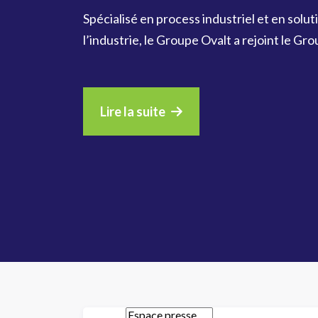
Spécialisé en process industriel et en sol
l’industrie, le Groupe Ovalt a rejoint le Gr
Lire la suite