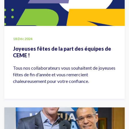
18 Déc 2024
Joyeuses fêtes de la part des équipes de
CEME !
Tous nos collaborateurs vous souhaitent de joyeuses
fêtes de fin d'année et vous remercient
chaleureusement pour votre confiance.