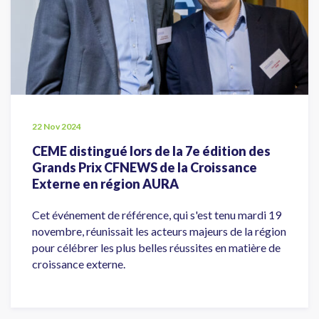
22 Nov 2024
CEME distingué lors de la 7e édition des
Grands Prix CFNEWS de la Croissance
Externe en région AURA
Cet événement de référence, qui s'est tenu mardi 19
novembre, réunissait les acteurs majeurs de la région
pour célébrer les plus belles réussites en matière de
croissance externe.