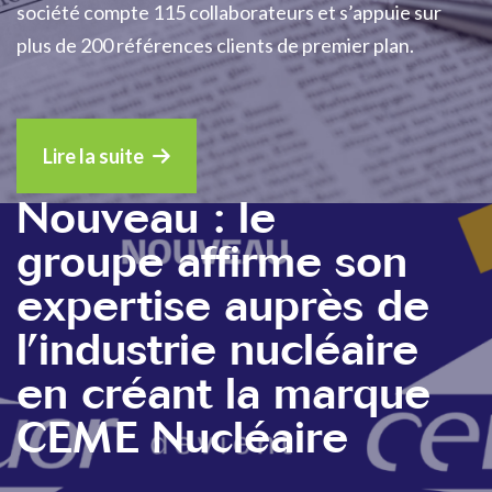
société compte 115 collaborateurs et s’appuie sur
plus de 200 références clients de premier plan.
Lire la suite
Nouveau : le
groupe affirme son
expertise auprès de
l’industrie nucléaire
en créant la marque
CEME Nucléaire