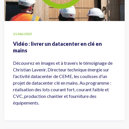
21 Mai 2025
Vidéo : livrer un datacenter en clé en
mains
Découvrez en images et à travers le témoignage de
Christian Lavenir, Directeur technique énergie sur
l'activité datacenter de CEME, les coulisses d'un
projet de datacenter clé en mains. Au programme :
réalisation des lots courant fort, courant faible et
CVC, production chantier et fourniture des
équipements.