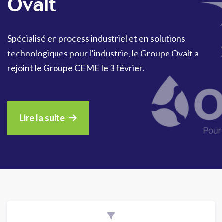
Ovalt
Spécialisé en process industriel et en solutions
technologiques pour l’industrie, le Groupe Ovalt a
rejoint le Groupe CEME le 3 février.
Lire la suite