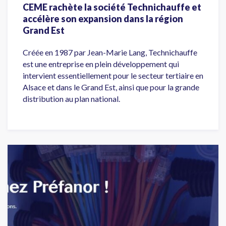
CEME rachète la société Technichauffe et
accélère son expansion dans la région
Grand Est
Créée en 1987 par Jean-Marie Lang, Technichauffe
est une entreprise en plein développement qui
intervient essentiellement pour le secteur tertiaire en
Alsace et dans le Grand Est, ainsi que pour la grande
distribution au plan national.