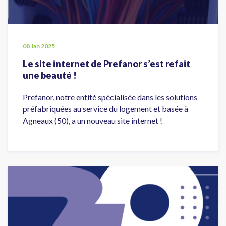
08 Jan 2025
Le site internet de Prefanor s’est refait
une beauté !
Prefanor, notre entité spécialisée dans les solutions
préfabriquées au service du logement et basée à
Agneaux (50), a un nouveau site internet !