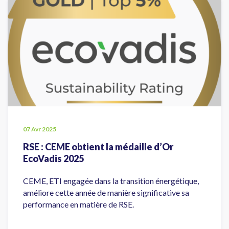
07 Avr 2025
RSE : CEME obtient la médaille d’Or
EcoVadis 2025
CEME, ETI engagée dans la transition énergétique,
améliore cette année de manière significative sa
performance en matière de RSE.