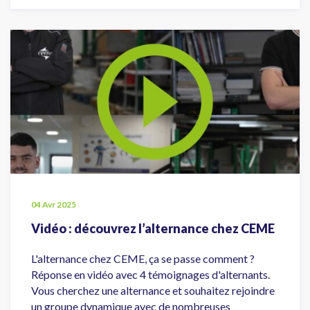
04 Avr 2025
Vidéo : découvrez l’alternance chez CEME
L'alternance chez CEME, ça se passe comment ?
Réponse en vidéo avec 4 témoignages d'alternants.
Vous cherchez une alternance et souhaitez rejoindre
un groupe dynamique avec de nombreuses