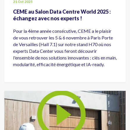
21 Oct 2025
CEME au Salon Data Centre World 2025 :
échangez avec nos experts !
Pour la 4ème année consécutive, CEME a le plaisir
de vous retrouver les 5 & 6 novembre à Paris Porte
de Versailles (Hall 7.1) sur notre stand H70 où nos
experts Data Center vous feront découvrir
l'ensemble de nos solutions innovantes : clés en main,
modularité, efficacité énergétique et IA-ready.