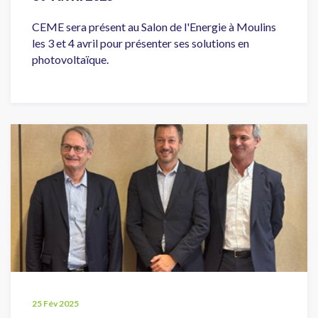
CEME sera présent au Salon de l'Energie à Moulins
les 3 et 4 avril pour présenter ses solutions en
photovoltaïque.
25 Fév 2025