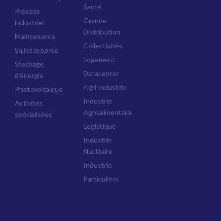
Santé
Process
Grande
industriel
Distribution
Maintenance
Collectivités
Salles propres
Logement
Stockage
Datacenter
d’énergie
Agri Industrie
Photovoltaïque
Industrie
Activités
Agroalimentaire
spécialisées
Logistique
Industrie
Nucléaire
Industrie
Particuliers