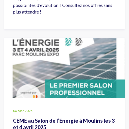
possibilités d'évolution ? Consultez nos offres sans
plus attendre !
06 Mar 2025
CEME au Salon de l’Energie à Moulins les 3
et 4 avril 2025